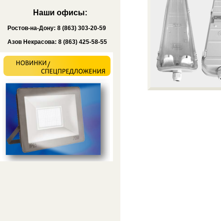
Наши офисы:
Ростов-на-Дону: 8 (863) 303-20-59
Азов Некрасова: 8 (863) 425-58-55