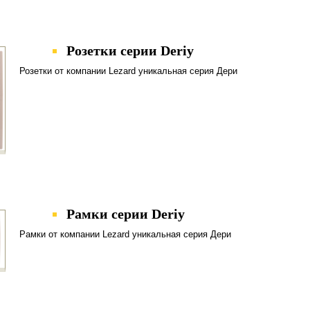
Розетки серии Deriy
Розетки от компании Lezard уникальная серия Дери
Рамки серии Deriy
Рамки от компании Lezard уникальная серия Дери