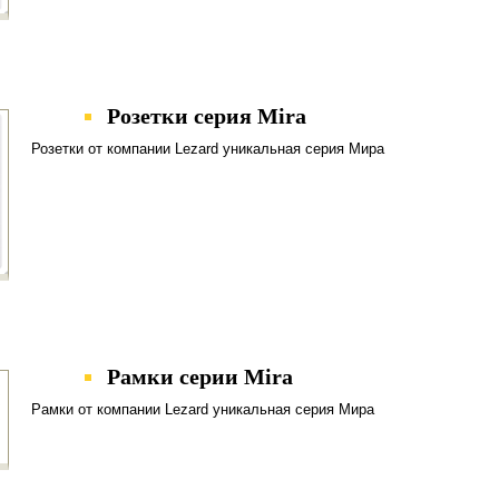
Розетки серия Mira
Розетки от компании Lezard уникальная серия Мира
Рамки серии Mira
Рамки от компании Lezard уникальная серия Мира