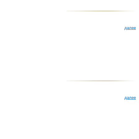
далее
далее