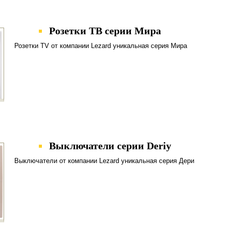
Розетки ТВ серии Мира
Розетки TV от компании Lezard уникальная серия Мира
Выключатели серии Deriy
Выключатели от компании Lezard уникальная серия Дери