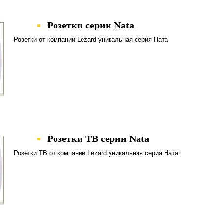
Розетки серии Nata
Розетки от компании Lezard уникальная серия Ната
Розетки ТВ серии Nata
Розетки ТВ от компании Lezard уникальная серия Ната