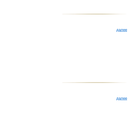
далее
далее