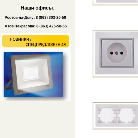
Наши офисы:
Ростов-на-Дону: 8 (863) 303-20-59
Азов Некрасова: 8 (863) 425-58-55