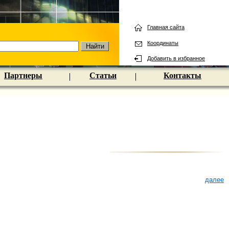
Главная сайта
Координаты
Добавить в избранное
Партнеры
Статьи
Контакты
далее