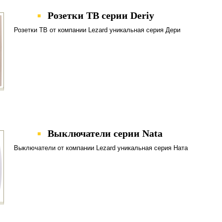
Розетки ТВ серии Deriy
Розетки ТВ от компании Lezard уникальная серия Дери
Выключатели серии Nata
Выключатели от компании Lezard уникальная серия Ната