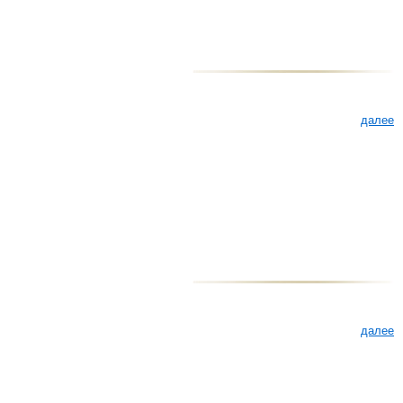
далее
далее