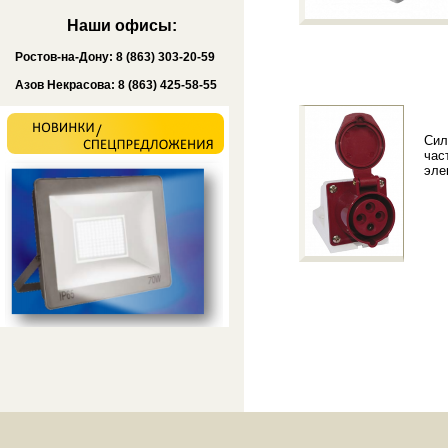
Наши офисы:
Ростов-на-Дону: 8 (863) 303-20-59
Азов Некрасова: 8 (863) 425-58-55
Сил
час
эле