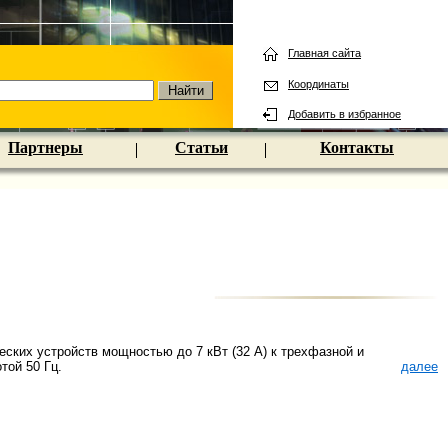
Главная сайта
Координаты
Добавить в избранное
Партнеры
Статьи
Контакты
ких устройств мощностью до 7 кВт (32 А) к трехфазной и
той 50 Гц.
далее