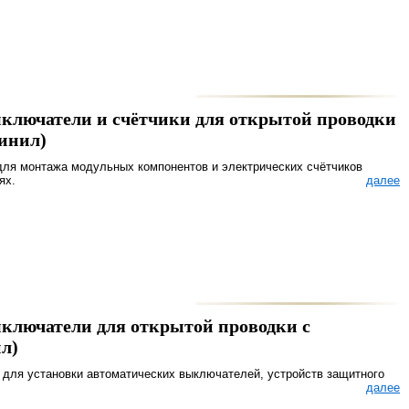
ключатели и счётчики для открытой проводки
винил)
для монтажа модульных компонентов и электрических счётчиков
ях.
далее
ключатели для открытой проводки с
ил)
 для установки автоматических выключателей, устройств защитного
далее