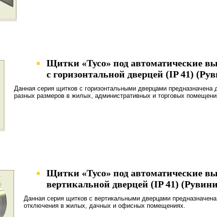
Щитки «Тусо» под автоматические вы
с горизонтальной дверцей (IP 41) (Ру
Данная серия щитков с горизонтальными дверцами предназначена 
разных размеров в жилых, административных и торговых помещени
Щитки «Тусо» под автоматические вы
вертикальной дверцей (IP 41) (Рувин
Данная серия щитков с вертикальными дверцами предназначена
отключения в жилых, дачных и офисных помещениях.