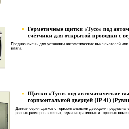
Герметичные щитки «Тусо» под авто
счётчики для открытой проводки с ве
Предназначены для установки автоматических выключателей или 
влаги.
Щитки «Тусо» под автоматические вы
горизонтальной дверцей (IP 41) (Руви
Данная серия щитков с горизонтальными дверцами предназнач
разных размеров в жилых, административных и торговых поме