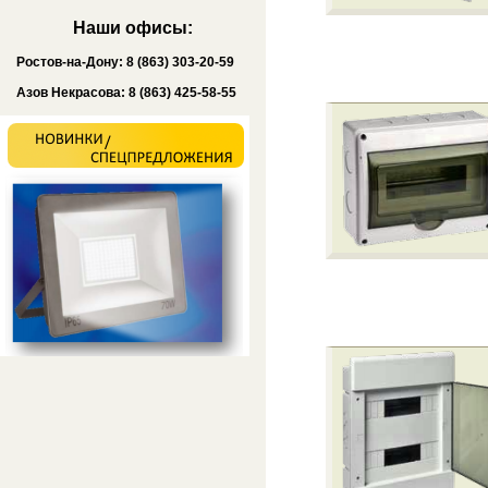
Наши офисы:
Ростов-на-Дону: 8 (863) 303-20-59
Азов Некрасова: 8 (863) 425-58-55