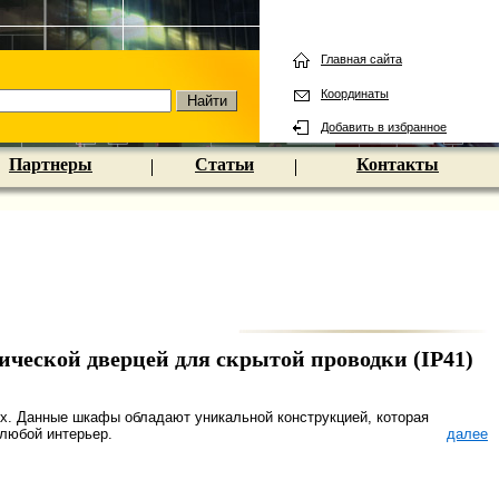
Главная сайта
Координаты
Добавить в избранное
Партнеры
Статьи
Контакты
ческой дверцей для скрытой проводки (IP41)
. Данные шкафы обладают уникальной конструкцией, которая
 любой интерьер.
далее