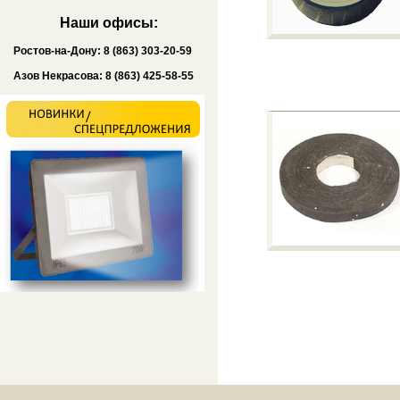
Наши офисы:
Ростов-на-Дону: 8 (863) 303-20-59
Азов Некрасова: 8 (863) 425-58-55