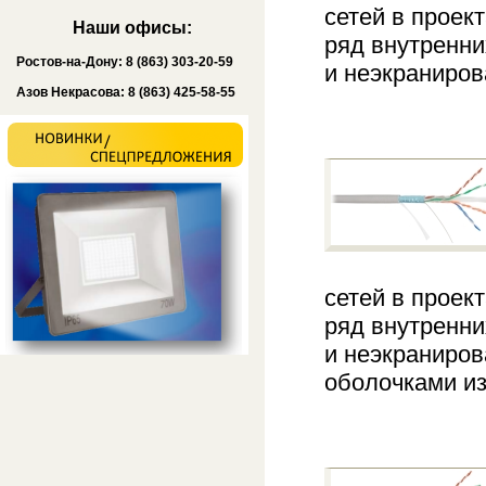
сетей в проек
Наши офисы:
ряд внутренни
Ростов-на-Дону: 8 (863) 303-20-59
и неэкраниров
Азов Некрасова: 8 (863) 425-58-55
сетей в проек
ряд внутренни
и неэкраниров
оболочками и