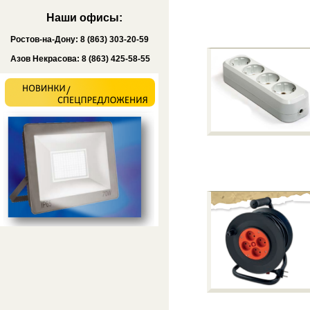
Наши офисы:
Ростов-на-Дону: 8 (863) 303-20-59
Азов Некрасова: 8 (863) 425-58-55