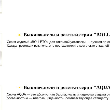
Выключатели и розетки серии "BOL
Серия изделий «BOLLETO» для открытой установки — лучшая по со
Каждая розетка и выключатель поставляется в комплекте с задней 
Выключатели и розетки серии "AQUA
Серия AQUA — это абсолютная безопасность и надежная защита от 
особенностью — влагозащищенность, соответствующая стандарту 