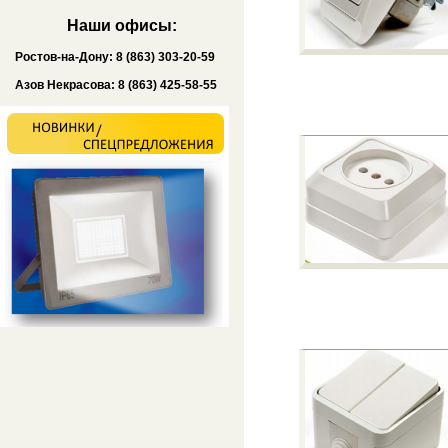
Наши офисы:
Ростов-на-Дону: 8 (863) 303-20-59
Азов Некрасова: 8 (863) 425-58-55