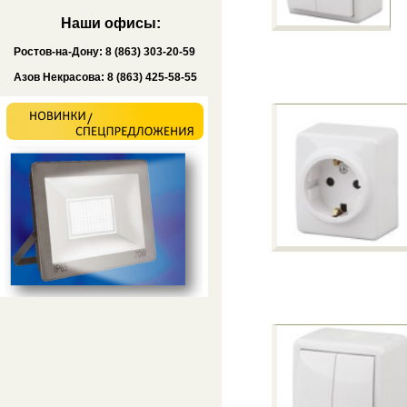
Наши офисы:
Ростов-на-Дону: 8 (863) 303-20-59
Азов Некрасова: 8 (863) 425-58-55