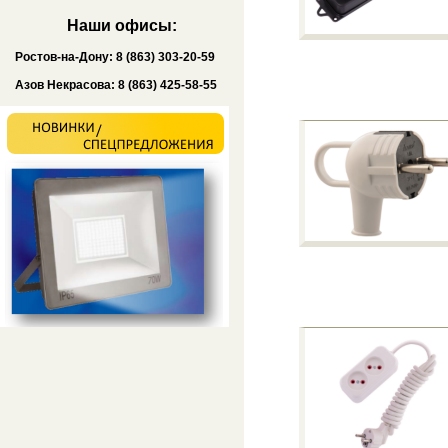
Наши офисы:
Ростов-на-Дону: 8 (863) 303-20-59
Азов Некрасова: 8 (863) 425-58-55