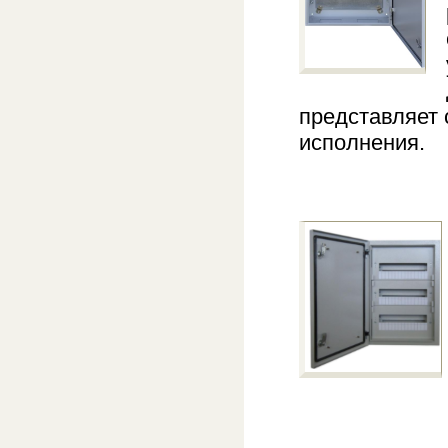
представляет 
исполнения.