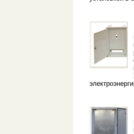
электроэнерги