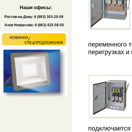
Наши офисы:
Ростов-на-Дону: 8 (863) 303-20-59
Азов Некрасова: 8 (863) 425-58-55
переменного т
перегрузках и
подключается 