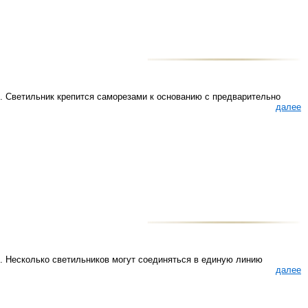
. Светильник крепится саморезами к основанию с предварительно
далее
. Несколько светильников могут соединяться в единую линию
далее