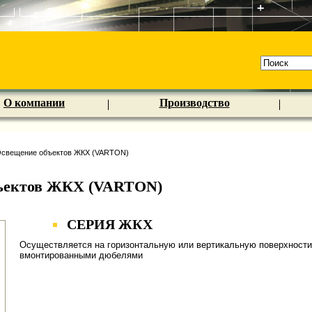
О компании
Производство
свещение объектов ЖКХ (VARTON)
ъектов ЖКХ (VARTON)
СЕРИЯ ЖКХ
Осуществляется на горизонтальную или вертикальную поверхности
вмонтированными дюбелями