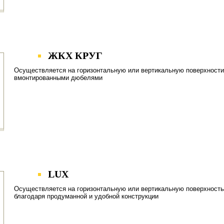
ЖКХ КРУГ
Осуществляется на горизонтальную или вертикальную поверхности
вмонтированными дюбелями
LUX
Осуществляется на горизонтальную или вертикальную поверхность
благодаря продуманной и удобной конструкции