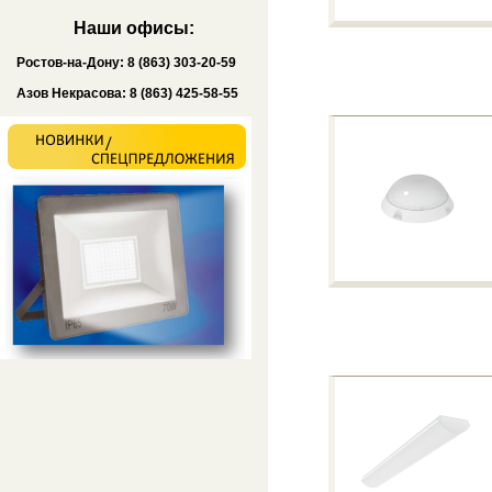
Наши офисы:
Ростов-на-Дону: 8 (863) 303-20-59
Азов Некрасова: 8 (863) 425-58-55