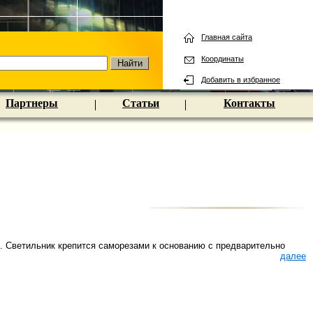
Главная сайта
Координаты
Добавить в избранное
Партнеры
Статьи
Контакты
. Светильник крепится саморезами к основанию с предварительно
далее